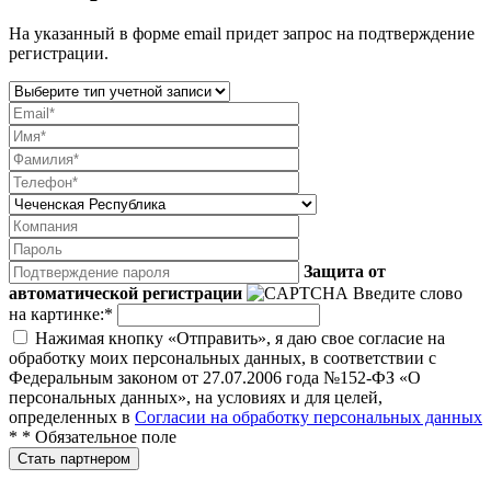
На указанный в форме email придет запрос на подтверждение
регистрации.
Защита от
автоматической регистрации
Введите слово
на картинке:
*
Нажимая кнопку «Отправить», я даю свое согласие на
обработку моих персональных данных, в соответствии с
Федеральным законом от 27.07.2006 года №152-ФЗ «О
персональных данных», на условиях и для целей,
определенных в
Согласии на обработку персональных данных
*
* Обязательное поле