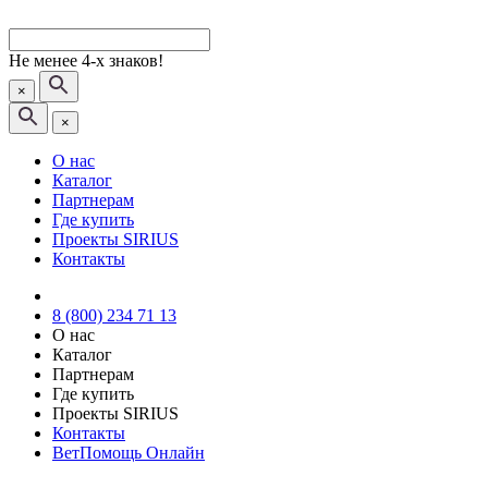
Не менее 4-х знаков!
×
×
О нас
Каталог
Партнерам
Где купить
Проекты SIRIUS
Контакты
8 (800) 234 71 13
О нас
Каталог
Партнерам
Где купить
Проекты SIRIUS
Контакты
ВетПомощь Онлайн