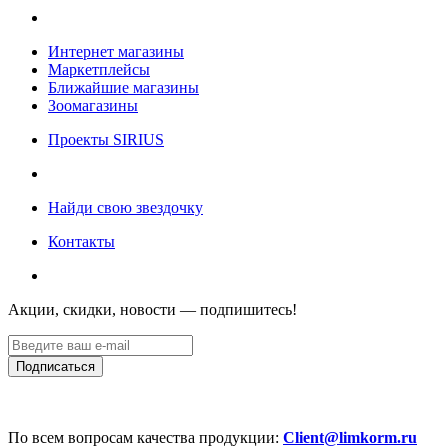
Интернет магазины
Маркетплейсы
Ближайшие магазины
Зоомагазины
Проекты SIRIUS
Найди свою звездочку
Контакты
Акции, скидки, новости — подпишитесь!
По всем вопросам качества продукции:
Client@limkorm.ru