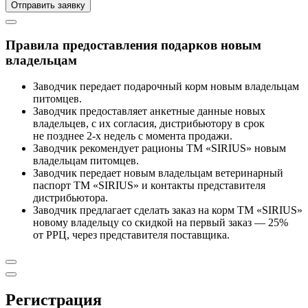
Правила предоставления подарков новым
владельцам
Заводчик передает подарочный корм новым владельцам
питомцев.
Заводчик предоставляет анкетные данные новых
владельцев, с их согласия, дистрибьютору в срок
не позднее 2-х недель с момента продажи.
Заводчик рекомендует рационы ТМ «SIRIUS» новым
владельцам питомцев.
Заводчик передает новым владельцам ветеринарный
паспорт ТМ «SIRIUS» и контакты представителя
дистрибьютора.
Заводчик предлагает сделать заказ на корм ТМ «SIRIUS»
новому владельцу со скидкой на первый заказ — 25%
от РРЦ, через представителя поставщика.
Регистрация