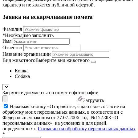
характер и не является публичной офертой.
Заявка на вскармливание помета
Фамилия
*Необходимо заполнить
Имя
Отчество
Название организации
Вид животного
Выберите вид животного
Кошка
Собака
Загрузите документы на помет и фотографии
Загрузить
Нажимая кнопку «Отправить», я даю свое согласие на
обработку моих персональных данных, в соответствии с
Федеральным законом от 27.07.2006 года №152-ФЗ «О
персональных данных», на условиях и для целей,
определенных в
Согласии на обработку персональных данных
*