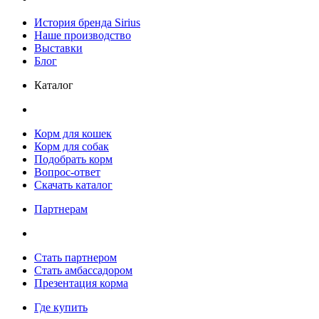
История бренда Sirius
Наше производство
Выставки
Блог
Каталог
Корм для кошек
Корм для собак
Подобрать корм
Вопрос-ответ
Скачать каталог
Партнерам
Стать партнером
Стать амбассадором
Презентация корма
Где купить