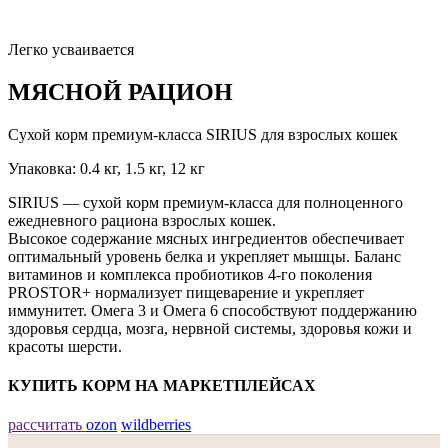
Легко усваивается
МЯСНОЙ РАЦИОН
Сухой корм премиум-класса SIRIUS для взрослых кошек
Упаковка: 0.4 кг, 1.5 кг, 12 кг
SIRIUS — сухой корм премиум-класса для полноценного
ежедневного рациона взрослых кошек.
Высокое содержание мясных ингредиентов обеспечивает
оптимальный уровень белка и укрепляет мышцы. Баланс
витаминов и комплекса пробиотиков 4-го поколения
PROSTOR+ нормализует пищеварение и укрепляет
иммунитет. Омега 3 и Омега 6 способствуют поддержанию
здоровья сердца, мозга, нервной системы, здоровья кожи и
красоты шерсти.
КУПИТЬ КОРМ НА МАРКЕТПЛЕЙСАХ
рассчитать
ozon
wildberries