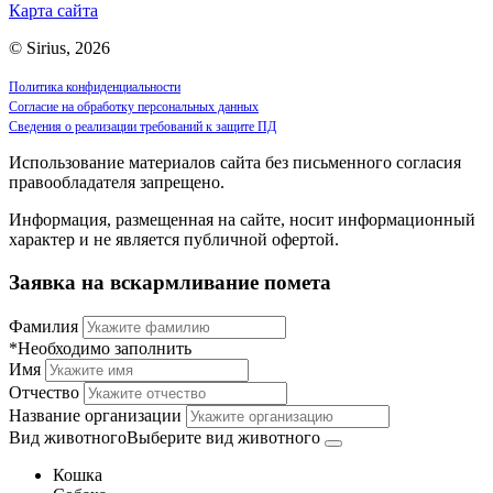
Карта сайта
© Sirius, 2026
Политика конфиденциальности
Согласие на обработку персональных данных
Сведения о реализации требований к защите ПД
Использование материалов сайта без письменного согласия
правообладателя запрещено.
Информация, размещенная на сайте, носит информационный
характер и не является публичной офертой.
Заявка на вскармливание помета
Фамилия
*Необходимо заполнить
Имя
Отчество
Название организации
Вид животного
Выберите вид животного
Кошка