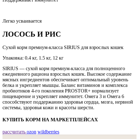
Легко усваивается
ЛОСОСЬ И РИС
Сухой корм премиум-класса SIRIUS для взрослых кошек
Упаковка: 0.4 кг, 1.5 кг, 12 кг
SIRIUS — сухой корм премиум-класса для полноценного
ежедневного рациона взрослых кошек. Высокое содержание
мясных ингредиентов обеспечивает оптимальный уровень
белка и укрепляет мышцы. Баланс витаминов и комплекса
пробиотиков 4-го поколения PROSTOR+ нормализует
пищеварение и укрепляет иммунитет. Омега 3 и Омега 6
способствуют поддержанию здоровья сердца, мозга, нервной
системы, здоровья кожи и красоты шерсти.
КУПИТЬ КОРМ НА МАРКЕТПЛЕЙСАХ
рассчитать
ozon
wildberries