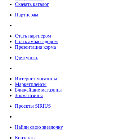
Скачать каталог
Партнерам
Стать партнером
Стать амбассадором
Презентация корма
Где купить
Интернет магазины
Маркетплейсы
Ближайшие магазины
Зоомагазины
Проекты SIRIUS
Найди свою звездочку
Контакты