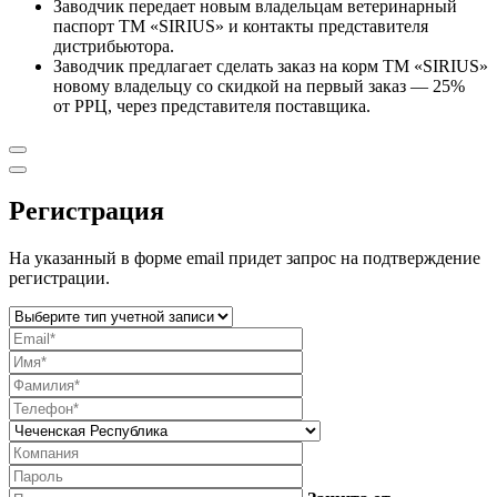
Заводчик передает новым владельцам ветеринарный
паспорт ТМ «SIRIUS» и контакты представителя
дистрибьютора.
Заводчик предлагает сделать заказ на корм ТМ «SIRIUS»
новому владельцу со скидкой на первый заказ — 25%
от РРЦ, через представителя поставщика.
Регистрация
На указанный в форме email придет запрос на подтверждение
регистрации.