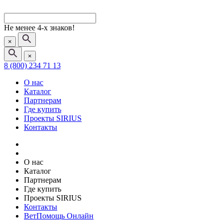
Не менее 4-х знаков!
×
×
8 (800) 234 71 13
О нас
Каталог
Партнерам
Где купить
Проекты SIRIUS
Контакты
О нас
Каталог
Партнерам
Где купить
Проекты SIRIUS
Контакты
ВетПомощь Онлайн