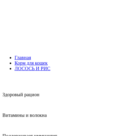
Главная
Корм для кошек
ЛОСОСЬ И РИС
Здоровый рацион
Витамины и волокна
Поддерживает иммунитет