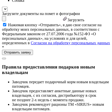
Собака
Загрузите документы на помет и фотографии
Загрузить
Нажимая кнопку «Отправить», я даю свое согласие на
обработку моих персональных данных, в соответствии с
Федеральным законом от 27.07.2006 года №152-ФЗ «О
персональных данных», на условиях и для целей,
определенных в
Согласии на обработку персональных данных
*
Правила предоставления подарков новым
владельцам
Заводчик передает подарочный корм новым владельцам
питомцев.
Заводчик предоставляет анкетные данные новых
владельцев, с их согласия, дистрибьютору в срок
не позднее 2-х недель с момента продажи.
Заводчик рекомендует рационы ТМ «SIRIUS» новым
владельцам питомцев.