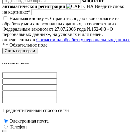
Защита от
автоматической регистрации
Введите слово
на картинке:
*
Нажимая кнопку «Отправить», я даю свое согласие на
обработку моих персональных данных, в соответствии с
Федеральным законом от 27.07.2006 года №152-ФЗ «О
персональных данных», на условиях и для целей,
определенных в
Согласии на обработку персональных данных
*
* Обязательное поле
свяжитесь с нами
Предпочтительный способ связи
Электронная почта
Телефон