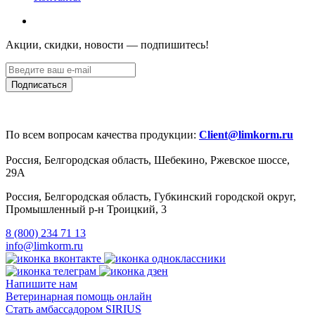
Акции, скидки, новости — подпишитесь!
По всем вопросам качества продукции:
Client@limkorm.ru
Россия, Белгородская область, Шебекино, Ржевское шоссе,
29А
Россия, Белгородская область, Губкинский городской округ,
Промышленный р-н Троицкий, 3
8 (800) 234 71 13
info@limkorm.ru
Напишите нам
Ветеринарная помощь онлайн
Стать амбассадором SIRIUS