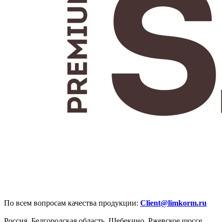
По всем вопросам качества продукции:
Client@limkorm.ru
Россия, Белгородская область, Шебекино, Ржевское шоссе,