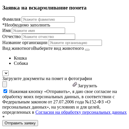
Заявка на вскармливание помета
Фамилия
*Необходимо заполнить
Имя
Отчество
Название организации
Вид животного
Выберите вид животного
Кошка
Собака
Загрузите документы на помет и фотографии
Загрузить
Нажимая кнопку «Отправить», я даю свое согласие на
обработку моих персональных данных, в соответствии с
Федеральным законом от 27.07.2006 года №152-ФЗ «О
персональных данных», на условиях и для целей,
определенных в
Согласии на обработку персональных данных
*