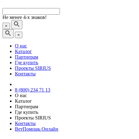
Не менее 4-х знаков!
×
×
О нас
Каталог
Партнерам
Где купить
Проекты SIRIUS
Контакты
8 (800) 234 71 13
О нас
Каталог
Партнерам
Где купить
Проекты SIRIUS
Контакты
ВетПомощь Онлайн