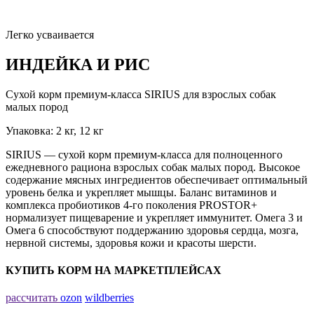
Легко усваивается
ИНДЕЙКА И РИС
Сухой корм премиум-класса SIRIUS для взрослых собак
малых пород
Упаковка: 2 кг, 12 кг
SIRIUS — сухой корм премиум-класса для полноценного
ежедневного рациона взрослых собак малых пород. Высокое
содержание мясных ингредиентов обеспечивает оптимальный
уровень белка и укрепляет мышцы. Баланс витаминов и
комплекса пробиотиков 4-го поколения PROSTOR+
нормализует пищеварение и укрепляет иммунитет. Омега 3 и
Омега 6 способствуют поддержанию здоровья сердца, мозга,
нервной системы, здоровья кожи и красоты шерсти.
КУПИТЬ КОРМ НА МАРКЕТПЛЕЙСАХ
рассчитать
ozon
wildberries