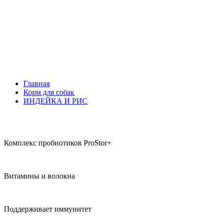
Главная
Корм для собак
ИНДЕЙКА И РИС
Комплекс пробиотиков ProStor+
Витамины и волокна
Поддерживает иммунитет