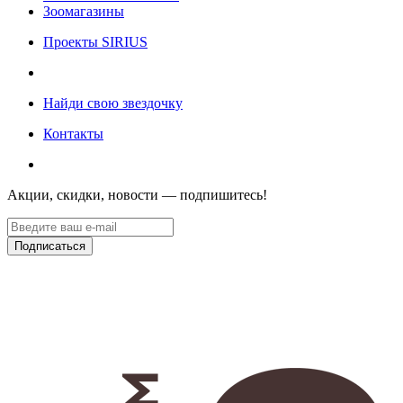
Зоомагазины
Проекты SIRIUS
Найди свою звездочку
Контакты
Акции, скидки, новости — подпишитесь!