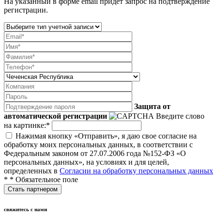
На указанный в форме email придет запрос на подтверждение
регистрации.
Защита от
автоматической регистрации
Введите слово
на картинке:
*
Нажимая кнопку «Отправить», я даю свое согласие на
обработку моих персональных данных, в соответствии с
Федеральным законом от 27.07.2006 года №152-ФЗ «О
персональных данных», на условиях и для целей,
определенных в
Согласии на обработку персональных данных
*
* Обязательное поле
свяжитесь с нами