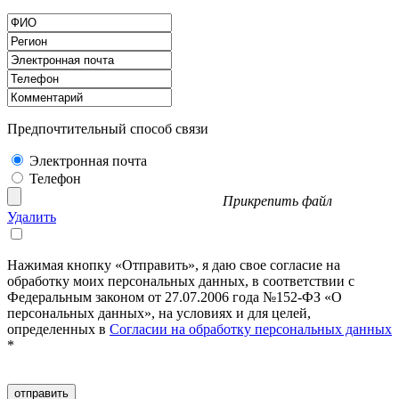
Предпочтительный способ связи
Электронная почта
Телефон
Прикрепить файл
Удалить
Нажимая кнопку «Отправить», я даю свое согласие на
обработку моих персональных данных, в соответствии с
Федеральным законом от 27.07.2006 года №152-ФЗ «О
персональных данных», на условиях и для целей,
определенных в
Согласии на обработку персональных данных
*
отправить