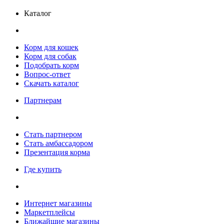
Каталог
Корм для кошек
Корм для собак
Подобрать корм
Вопрос-ответ
Скачать каталог
Партнерам
Стать партнером
Стать амбассадором
Презентация корма
Где купить
Интернет магазины
Маркетплейсы
Ближайшие магазины