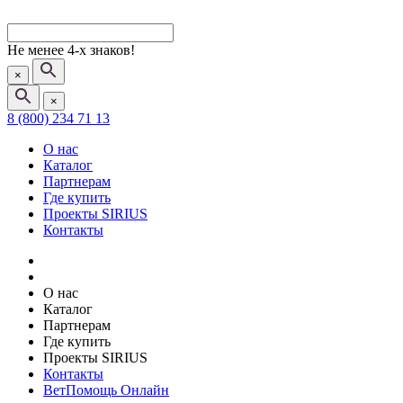
Не менее 4-х знаков!
×
×
8 (800) 234 71 13
О нас
Каталог
Партнерам
Где купить
Проекты SIRIUS
Контакты
О нас
Каталог
Партнерам
Где купить
Проекты SIRIUS
Контакты
ВетПомощь Онлайн