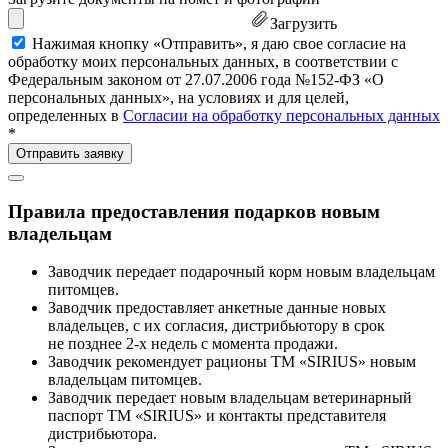
Загрузить
Нажимая кнопку «Отправить», я даю свое согласие на
обработку моих персональных данных, в соответствии с
Федеральным законом от 27.07.2006 года №152-ФЗ «О
персональных данных», на условиях и для целей,
определенных в
Согласии на обработку персональных данных
*
Правила предоставления подарков новым
владельцам
Заводчик передает подарочный корм новым владельцам
питомцев.
Заводчик предоставляет анкетные данные новых
владельцев, с их согласия, дистрибьютору в срок
не позднее 2-х недель с момента продажи.
Заводчик рекомендует рационы ТМ «SIRIUS» новым
владельцам питомцев.
Заводчик передает новым владельцам ветеринарный
паспорт ТМ «SIRIUS» и контакты представителя
дистрибьютора.