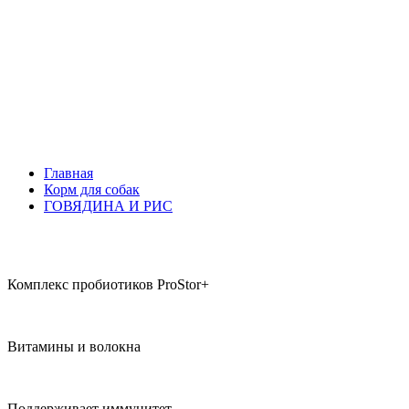
Главная
Корм для собак
ГОВЯДИНА И РИС
Комплекс пробиотиков ProStor+
Витамины и волокна
Поддерживает иммунитет