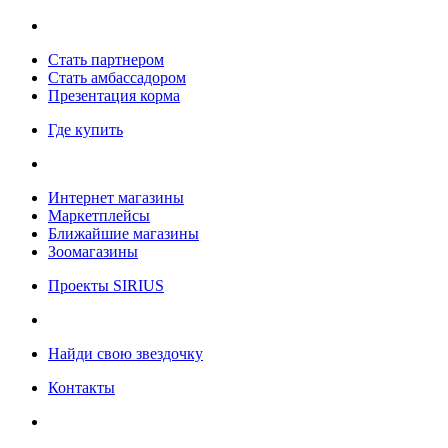
Стать партнером
Стать амбассадором
Презентация корма
Где купить
Интернет магазины
Маркетплейсы
Ближайшие магазины
Зоомагазины
Проекты SIRIUS
Найди свою звездочку
Контакты