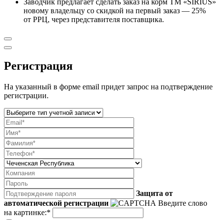
Заводчик предлагает сделать заказ на корм ТМ «SIRIUS»
новому владельцу со скидкой на первый заказ — 25%
от РРЦ, через представителя поставщика.
Регистрация
На указанный в форме email придет запрос на подтверждение
регистрации.
Защита от
автоматической регистрации
Введите слово
на картинке:
*