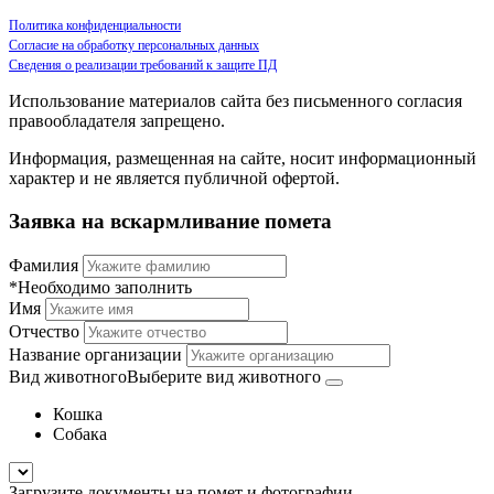
Политика конфиденциальности
Согласие на обработку персональных данных
Сведения о реализации требований к защите ПД
Использование материалов сайта без письменного согласия
правообладателя запрещено.
Информация, размещенная на сайте, носит информационный
характер и не является публичной офертой.
Заявка на вскармливание помета
Фамилия
*Необходимо заполнить
Имя
Отчество
Название организации
Вид животного
Выберите вид животного
Кошка
Собака
Загрузите документы на помет и фотографии