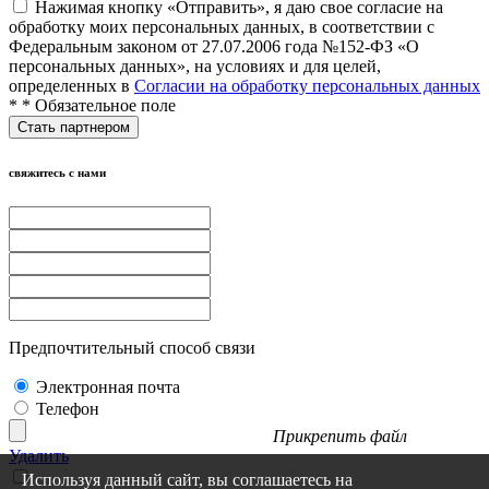
Нажимая кнопку «Отправить», я даю свое согласие на
обработку моих персональных данных, в соответствии с
Федеральным законом от 27.07.2006 года №152-ФЗ «О
персональных данных», на условиях и для целей,
определенных в
Согласии на обработку персональных данных
*
* Обязательное поле
свяжитесь с нами
Предпочтительный способ связи
Электронная почта
Телефон
Прикрепить файл
Удалить
Используя данный сайт, вы соглашаетесь на