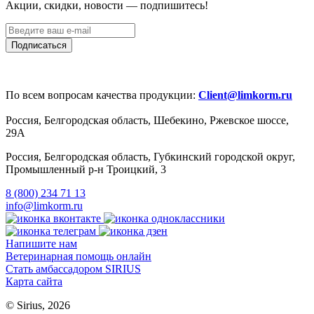
Акции, скидки, новости — подпишитесь!
По всем вопросам качества продукции:
Client@limkorm.ru
Россия, Белгородская область, Шебекино, Ржевское шоссе,
29А
Россия, Белгородская область, Губкинский городской округ,
Промышленный р-н Троицкий, 3
8 (800) 234 71 13
info@limkorm.ru
Напишите нам
Ветеринарная помощь онлайн
Стать амбассадором SIRIUS
Карта сайта
© Sirius, 2026