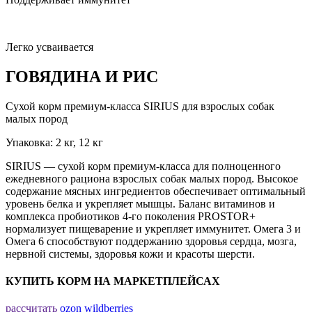
Легко усваивается
ГОВЯДИНА И РИС
Сухой корм премиум-класса SIRIUS для взрослых собак
малых пород
Упаковка: 2 кг, 12 кг
SIRIUS — сухой корм премиум-класса для полноценного
ежедневного рациона взрослых собак малых пород. Высокое
содержание мясных ингредиентов обеспечивает оптимальный
уровень белка и укрепляет мышцы. Баланс витаминов и
комплекса пробиотиков 4-го поколения PROSTOR+
нормализует пищеварение и укрепляет иммунитет. Омега 3 и
Омега 6 способствуют поддержанию здоровья сердца, мозга,
нервной системы, здоровья кожи и красоты шерсти.
КУПИТЬ КОРМ НА МАРКЕТПЛЕЙСАХ
рассчитать
ozon
wildberries