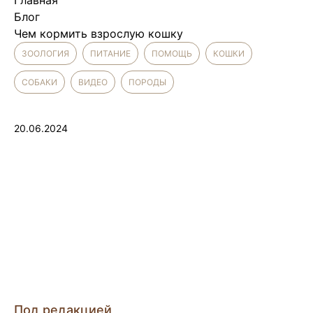
Главная
Блог
Чем кормить взрослую кошку
ЗООЛОГИЯ
ПИТАНИЕ
ПОМОЩЬ
КОШКИ
СОБАКИ
ВИДЕО
ПОРОДЫ
20.06.2024
Под редакцией