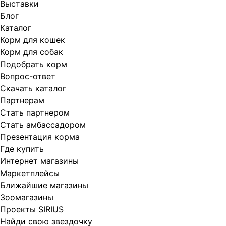
Выставки
Блог
Каталог
Корм для кошек
Корм для собак
Подобрать корм
Вопрос-ответ
Скачать каталог
Партнерам
Стать партнером
Стать амбассадором
Презентация корма
Где купить
Интернет магазины
Маркетплейсы
Ближайшие магазины
Зоомагазины
Проекты SIRIUS
Найди свою звездочку