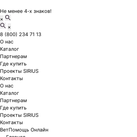
Не менее 4-х знаков!
×
×
8 (800) 234 71 13
О нас
Каталог
Партнерам
Где купить
Проекты SIRIUS
Контакты
О нас
Каталог
Партнерам
Где купить
Проекты SIRIUS
Контакты
ВетПомощь Онлайн