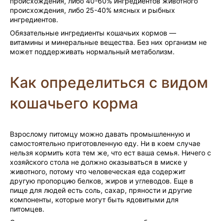
происхождения, либо 40-60% ингредиентов животного
происхождения, либо 25-40% мясных и рыбных
ингредиентов.
Обязательные ингредиенты кошачьих кормов —
витамины и минеральные вещества. Без них организм не
может поддерживать нормальный метаболизм.
Как определиться с видом
кошачьего корма
Взрослому питомцу можно давать промышленную и
самостоятельно приготовленную еду. Ни в коем случае
нельзя кормить кота тем же, что ест ваша семья. Ничего с
хозяйского стола не должно оказываться в миске у
животного, потому что человеческая еда содержит
другую пропорцию белков, жиров и углеводов. Еще в
пище для людей есть соль, сахар, пряности и другие
компоненты, которые могут быть ядовитыми для
питомцев.