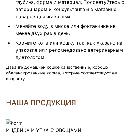
глубина, форма и материал. Посоветуйтесь с
ветеринаром и консультантом в магазине
товаров для животных.
Меняйте воду в миске или фонтанчике не
менее двух раз в день.
Кормите кота или кошку так, как указано на
упаковке или рекомендовано ветеринарным
диетологом.
Давайте домашней кошке качественные, хорошо
сбалансированные корма, которые соответствуют ее
возрасту.
НАША ПРОДУКЦИЯ
ИНДЕЙКА И УТКА С ОВОЩАМИ