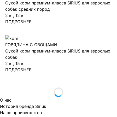
Сухой корм премиум-класса SIRIUS для взрослых
собак средних пород
2 кг, 12 кг
ПОДРОБНЕЕ
ГОВЯДИНА С ОВОЩАМИ
Сухой корм премиум-класса SIRIUS для взрослых
собак
2 кг, 15 кг
ПОДРОБНЕЕ
О нас
История бренда Sirius
Наше производство