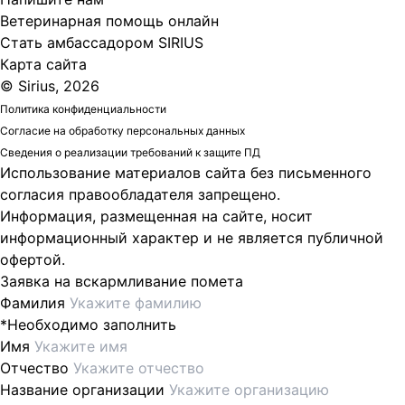
Ветеринарная помощь онлайн
Стать амбассадором SIRIUS
Карта сайта
© Sirius, 2026
Политика конфиденциальности
Согласие на обработку персональных данных
Сведения о реализации требований к защите ПД
Использование материалов сайта без письменного
согласия правообладателя запрещено.
Информация, размещенная на сайте, носит
информационный характер и не является публичной
офертой.
Заявка на вскармливание помета
Фамилия
*Необходимо заполнить
Имя
Отчество
Название организации