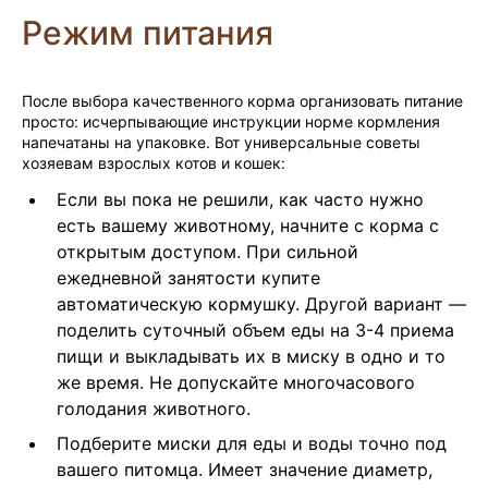
Режим питания
После выбора качественного корма организовать питание
просто: исчерпывающие инструкции норме кормления
напечатаны на упаковке. Вот универсальные советы
хозяевам взрослых котов и кошек:
Если вы пока не решили, как часто нужно
есть вашему животному, начните с корма с
открытым доступом. При сильной
ежедневной занятости купите
автоматическую кормушку. Другой вариант —
поделить суточный объем еды на 3-4 приема
пищи и выкладывать их в миску в одно и то
же время. Не допускайте многочасового
голодания животного.
Подберите миски для еды и воды точно под
вашего питомца. Имеет значение диаметр,