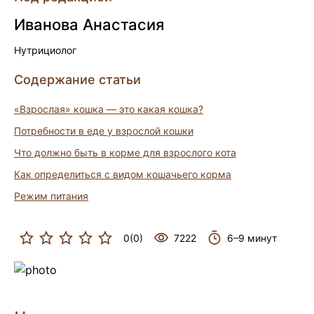
Иванова Анастасия
Нутрициолог
Содержание статьи
«Взрослая» кошка — это какая кошка?
Потребности в еде у взрослой кошки
Что должно быть в корме для взрослого кота
Как определиться с видом кошачьего корма
Режим питания
0(0)
7222
6–9 минут