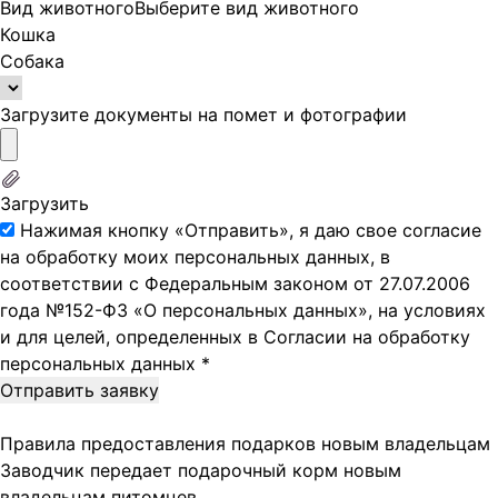
Вид животного
Выберите вид животного
Кошка
Собака
Загрузите документы на помет и фотографии
Загрузить
Нажимая кнопку «Отправить», я даю свое согласие
на обработку моих персональных данных, в
соответствии с Федеральным законом от 27.07.2006
года №152-ФЗ «О персональных данных», на условиях
и для целей, определенных в
Согласии на обработку
персональных данных
*
Правила предоставления подарков новым владельцам
Заводчик передает подарочный корм новым
владельцам питомцев.