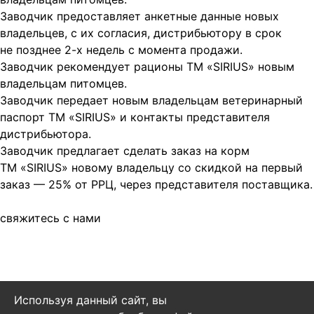
Заводчик предоставляет анкетные данные новых
владельцев, с их согласия, дистрибьютору в срок
не позднее 2-х недель с момента продажи.
Заводчик рекомендует рационы ТМ «SIRIUS» новым
владельцам питомцев.
Заводчик передает новым владельцам ветеринарный
паспорт ТМ «SIRIUS» и контакты представителя
дистрибьютора.
Заводчик предлагает сделать заказ на корм
ТМ «SIRIUS» новому владельцу со скидкой на первый
заказ — 25% от РРЦ, через представителя поставщика.
свяжитесь с нами
Используя данный сайт, вы