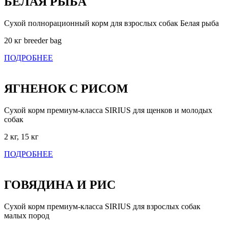
БЕЛАЯ РЫБА
Сухой полнорационный корм для взрослых собак Белая рыба
20 кг breeder bag
ПОДРОБНЕЕ
ЯГНЕНОК С РИСОМ
Сухой корм премиум-класса SIRIUS для щенков и молодых
собак
2 кг, 15 кг
ПОДРОБНЕЕ
ГОВЯДИНА И РИС
Сухой корм премиум-класса SIRIUS для взрослых собак
малых пород