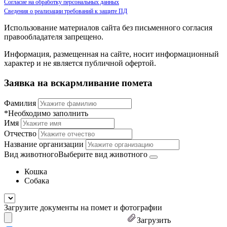
Согласие на обработку персональных данных
Сведения о реализации требований к защите ПД
Использование материалов сайта без письменного согласия
правообладателя запрещено.
Информация, размещенная на сайте, носит информационный
характер и не является публичной офертой.
Заявка на вскармливание помета
Фамилия
*Необходимо заполнить
Имя
Отчество
Название организации
Вид животного
Выберите вид животного
Кошка
Собака
Загрузите документы на помет и фотографии
Загрузить