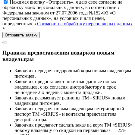
Нажимая кнопку «Отправить», я даю свое согласие на
обработку моих персональных данных, в соответствии с
Федеральным законом от 27.07.2006 года №152-ФЗ «О
персональных данных», на условиях и для целей,
определенных в
Согласии на обработку персональных данных
*
Правила предоставления подарков новым
владельцам
Заводчик передает подарочный корм новым владельцам
питомцев.
Заводчик предоставляет анкетные данные новых
владельцев, с их согласия, дистрибьютору в срок
не позднее 2-х недель с момента продажи.
Заводчик рекомендует рационы ТМ «SIRIUS» новым
владельцам питомцев.
Заводчик передает новым владельцам ветеринарный
паспорт ТМ «SIRIUS» и контакты представителя
дистрибьютора.
Заводчик предлагает сделать заказ на корм ТМ «SIRIUS»
новому владельцу со скидкой на первый заказ — 25%