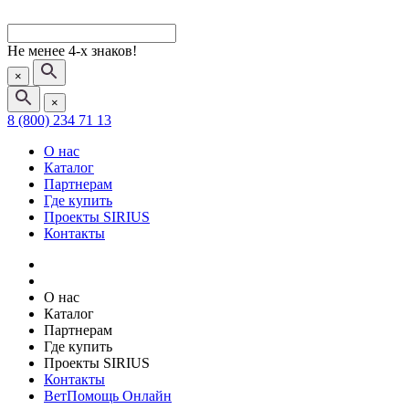
Не менее 4-х знаков!
×
×
8 (800) 234 71 13
О нас
Каталог
Партнерам
Где купить
Проекты SIRIUS
Контакты
О нас
Каталог
Партнерам
Где купить
Проекты SIRIUS
Контакты
ВетПомощь Онлайн