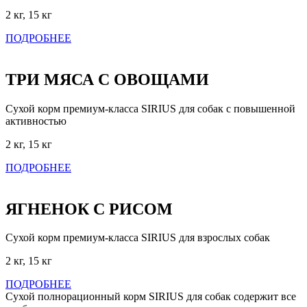
2 кг, 15 кг
ПОДРОБНЕЕ
ТРИ МЯСА С ОВОЩАМИ
Сухой корм премиум-класса SIRIUS для собак с повышенной
активностью
2 кг, 15 кг
ПОДРОБНЕЕ
ЯГНЕНОК С РИСОМ
Сухой корм премиум-класса SIRIUS для взрослых собак
2 кг, 15 кг
ПОДРОБНЕЕ
Сухой полнорационный корм SIRIUS для собак содержит все