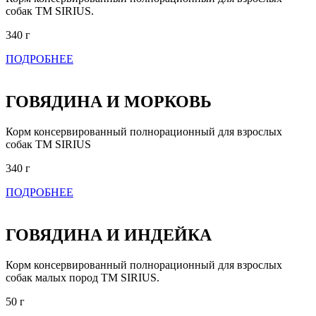
собак ТМ SIRIUS.
340 г
ПОДРОБНЕЕ
ГОВЯДИНА И МОРКОВЬ
Корм консервированный полнорационный для взрослых
собак ТМ SIRIUS
340 г
ПОДРОБНЕЕ
ГОВЯДИНА И ИНДЕЙКА
Корм консервированный полнорационный для взрослых
собак малых пород ТМ SIRIUS.
50 г