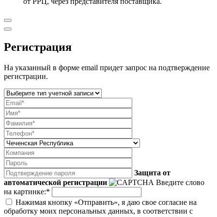
от РРЦ, через представителя поставщика.
Регистрация
На указанный в форме email придет запрос на подтверждение
регистрации.
Защита от
автоматической регистрации
Введите слово
на картинке:
*
Нажимая кнопку «Отправить», я даю свое согласие на
обработку моих персональных данных, в соответствии с