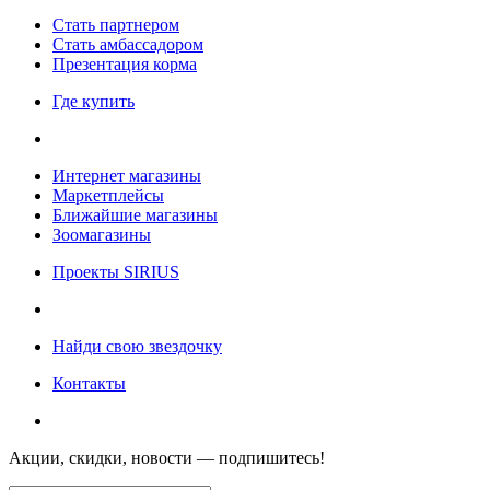
Стать партнером
Стать амбассадором
Презентация корма
Где купить
Интернет магазины
Маркетплейсы
Ближайшие магазины
Зоомагазины
Проекты SIRIUS
Найди свою звездочку
Контакты
Акции, скидки, новости — подпишитесь!