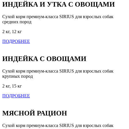
ИНДЕЙКА И УТКА С ОВОЩАМИ
Сухой корм премиум-класса SIRIUS для взрослых собак
средних пород
2 кг, 12 кг
ПОДРОБНЕЕ
ИНДЕЙКА С ОВОЩАМИ
Сухой корм премиум-класса SIRIUS для взрослых собак
крупных пород
2 кг, 15 кг
ПОДРОБНЕЕ
МЯСНОЙ РАЦИОН
Сухой корм премиум-класса SIRIUS для взрослых собак