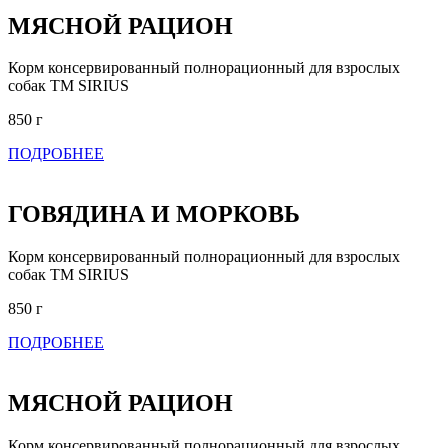
МЯСНОЙ РАЦИОН
Корм консервированный полнорационный для взрослых
собак ТМ SIRIUS
850 г
ПОДРОБНЕЕ
ГОВЯДИНА И МОРКОВЬ
Корм консервированный полнорационный для взрослых
собак ТМ SIRIUS
850 г
ПОДРОБНЕЕ
МЯСНОЙ РАЦИОН
Корм консервированный полнорационный для взрослых