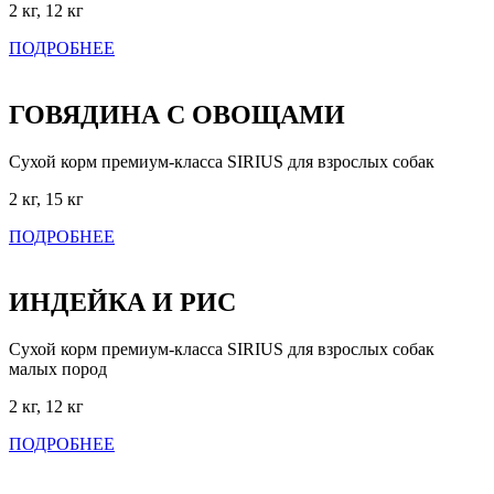
2 кг, 12 кг
ПОДРОБНЕЕ
ГОВЯДИНА С ОВОЩАМИ
Сухой корм премиум-класса SIRIUS для взрослых собак
2 кг, 15 кг
ПОДРОБНЕЕ
ИНДЕЙКА И РИС
Сухой корм премиум-класса SIRIUS для взрослых собак
малых пород
2 кг, 12 кг
ПОДРОБНЕЕ