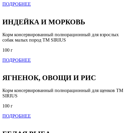
ПОДРОБНЕЕ
ИНДЕЙКА И МОРКОВЬ
Корм консервированный полнорационный для взрослых
собак малых пород ТМ SIRIUS
100 г
ПОДРОБНЕЕ
ЯГНЕНОК, ОВОЩИ И РИС
Корм консервированный полнорационный для щенков ТМ
SIRIUS
100 г
ПОДРОБНЕЕ