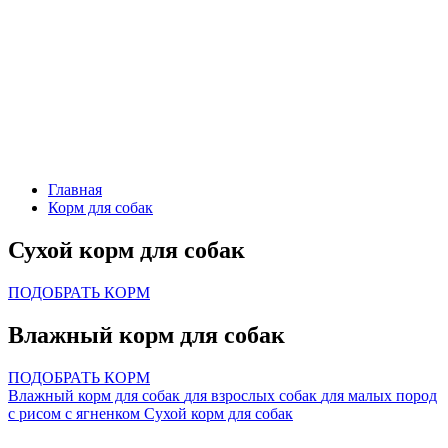
Главная
Корм для собак
Сухой корм для собак
ПОДОБРАТЬ КОРМ
Влажный корм для собак
ПОДОБРАТЬ КОРМ
Влажный корм для собак
для взрослых собак
для малых пород
с рисом
с ягненком
Сухой корм для собак