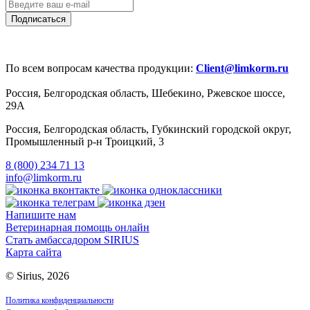
По всем вопросам качества продукции:
Client@limkorm.ru
Россия, Белгородская область, Шебекино, Ржевское шоссе,
29А
Россия, Белгородская область, Губкинский городской округ,
Промышленный р-н Троицкий, 3
8 (800) 234 71 13
info@limkorm.ru
Напишите нам
Ветеринарная помощь онлайн
Стать амбассадором SIRIUS
Карта сайта
© Sirius, 2026
Политика конфиденциальности