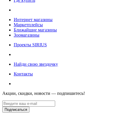
Где купить
Интернет магазины
Маркетплейсы
Ближайшие магазины
Зоомагазины
Проекты SIRIUS
Найди свою звездочку
Контакты
Акции, скидки, новости — подпишитесь!