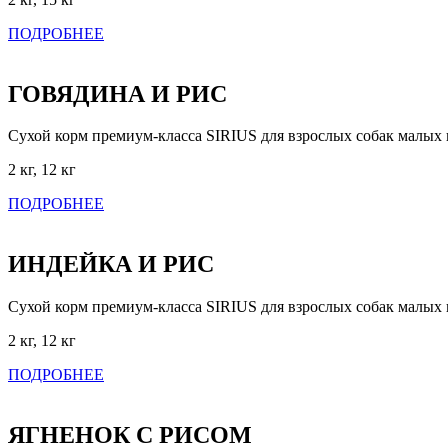
ПОДРОБНЕЕ
ГОВЯДИНА И РИС
Сухой корм премиум-класса SIRIUS для взрослых собак малых
2 кг, 12 кг
ПОДРОБНЕЕ
ИНДЕЙКА И РИС
Сухой корм премиум-класса SIRIUS для взрослых собак малых
2 кг, 12 кг
ПОДРОБНЕЕ
ЯГНЕНОК С РИСОМ