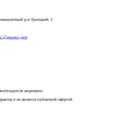
Промышленный р-н Троицкий, 3
вообладателя запрещено.
актер и не является публичной офертой.