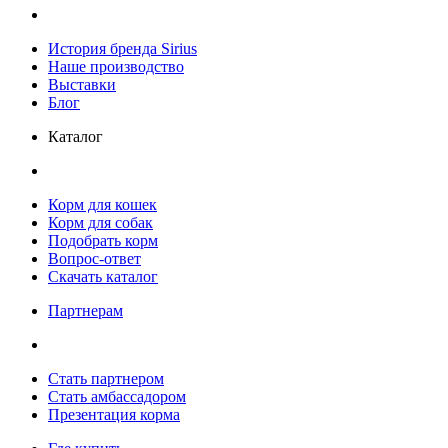
История бренда Sirius
Наше производство
Выставки
Блог
Каталог
Корм для кошек
Корм для собак
Подобрать корм
Вопрос-ответ
Скачать каталог
Партнерам
Стать партнером
Стать амбассадором
Презентация корма