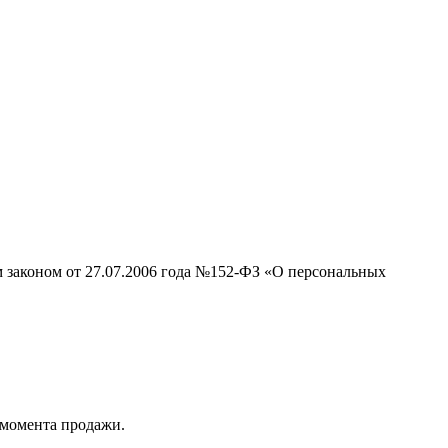
м законом от 27.07.2006 года №152-ФЗ «О персональных
с момента продажи.