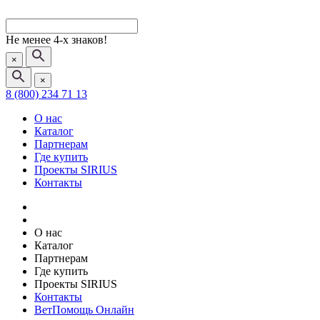
Не менее 4-х знаков!
×
×
8 (800) 234 71 13
О нас
Каталог
Партнерам
Где купить
Проекты SIRIUS
Контакты
О нас
Каталог
Партнерам
Где купить
Проекты SIRIUS
Контакты
ВетПомощь Онлайн