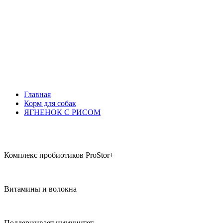
Главная
Корм для собак
ЯГНЕНОК С РИСОМ
Комплекс пробиотиков ProStor+
Витамины и волокна
Поддерживает иммунитет