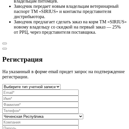
владельцам питомцев.
Заводчик передает новым владельцам ветеринарный
паспорт ТМ «SIRIUS» и контакты представителя
дистрибьютора.
Заводчик предлагает сделать заказ на корм ТМ «SIRIUS»
новому владельцу со скидкой на первый заказ — 25%
от РРЦ, через представителя поставщика.
Регистрация
На указанный в форме email придет запрос на подтверждение
регистрации.