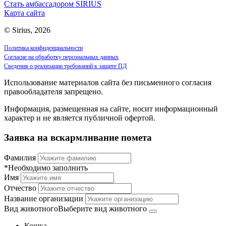
Стать амбассадором SIRIUS
Карта сайта
© Sirius, 2026
Политика конфиденциальности
Согласие на обработку персональных данных
Сведения о реализации требований к защите ПД
Использование материалов сайта без письменного согласия
правообладателя запрещено.
Информация, размещенная на сайте, носит информационный
характер и не является публичной офертой.
Заявка на вскармливание помета
Фамилия
*Необходимо заполнить
Имя
Отчество
Название организации
Вид животного
Выберите вид животного
Кошка