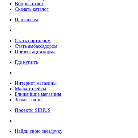
Вопрос-ответ
Скачать каталог
Партнерам
Стать партнером
Стать амбассадором
Презентация корма
Где купить
Интернет магазины
Маркетплейсы
Ближайшие магазины
Зоомагазины
Проекты SIRIUS
Найди свою звездочку