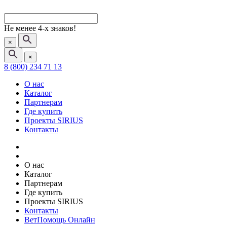
Не менее 4-х знаков!
×
×
8 (800) 234 71 13
О нас
Каталог
Партнерам
Где купить
Проекты SIRIUS
Контакты
О нас
Каталог
Партнерам
Где купить
Проекты SIRIUS
Контакты
ВетПомощь Онлайн