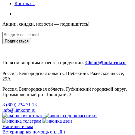
Контакты
Акции, скидки, новости — подпишитесь!
По всем вопросам качества продукции:
Client@limkorm.ru
Россия, Белгородская область, Шебекино, Ржевское шоссе,
29А
Россия, Белгородская область, Губкинский городской округ,
Промышленный р-н Троицкий, 3
8 (800) 234 71 13
info@limkorm.ru
Напишите нам
Ветеринарная помощь онлайн