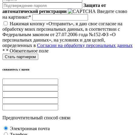
Защита от
автоматической регистрации
Введите слово
на картинке:
*
Нажимая кнопку «Отправить», я даю свое согласие на
обработку моих персональных данных, в соответствии с
Федеральным законом от 27.07.2006 года №152-ФЗ «О
персональных данных», на условиях и для целей,
определенных в
Согласии на обработку персональных данных
*
* Обязательное поле
свяжитесь с нами
Предпочтительный способ связи
Электронная почта
Телефон