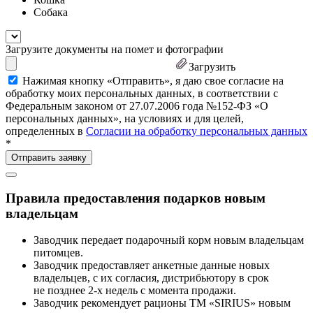
Собака
Загрузите документы на помет и фотографии
Загрузить
Нажимая кнопку «Отправить», я даю свое согласие на
обработку моих персональных данных, в соответствии с
Федеральным законом от 27.07.2006 года №152-ФЗ «О
персональных данных», на условиях и для целей,
определенных в
Согласии на обработку персональных данных
*
Правила предоставления подарков новым
владельцам
Заводчик передает подарочный корм новым владельцам
питомцев.
Заводчик предоставляет анкетные данные новых
владельцев, с их согласия, дистрибьютору в срок
не позднее 2-х недель с момента продажи.
Заводчик рекомендует рационы ТМ «SIRIUS» новым