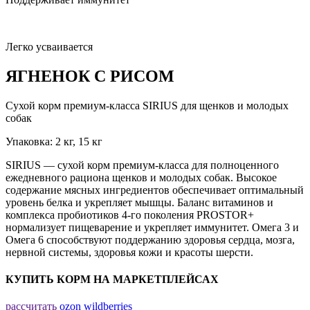
Легко усваивается
ЯГНЕНОК С РИСОМ
Сухой корм премиум-класса SIRIUS для щенков и молодых
собак
Упаковка: 2 кг, 15 кг
SIRIUS — сухой корм премиум-класса для полноценного
ежедневного рациона щенков и молодых собак. Высокое
содержание мясных ингредиентов обеспечивает оптимальный
уровень белка и укрепляет мышцы. Баланс витаминов и
комплекса пробиотиков 4-го поколения PROSTOR+
нормализует пищеварение и укрепляет иммунитет. Омега 3 и
Омега 6 способствуют поддержанию здоровья сердца, мозга,
нервной системы, здоровья кожи и красоты шерсти.
КУПИТЬ КОРМ НА МАРКЕТПЛЕЙСАХ
рассчитать
ozon
wildberries