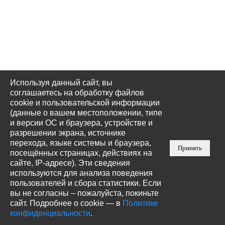
Используя данный сайт, вы
соглашаетесь на обработку файлов
cookie и пользовательской информации
(данные о вашем местоположении, типе
и версии ОС и браузера, устройстве и
разрешении экрана, источнике
перехода, языке системы и браузера,
Принять
посещённых страницах, действиях на
сайте, IP-адресе). Эти сведения
используются для анализа поведения
пользователей и сбора статистики. Если
вы не согласны – пожалуйста, покиньте
сайт. Подробнее о cookie — в
Политике
конфиденциальности
.