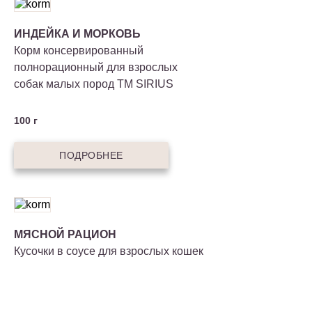
ИНДЕЙКА И МОРКОВЬ
Корм консервированный
полнорационный для взрослых
собак малых пород ТМ SIRIUS
100 г
ПОДРОБНЕЕ
МЯСНОЙ РАЦИОН
Кусочки в соусе для взрослых кошек