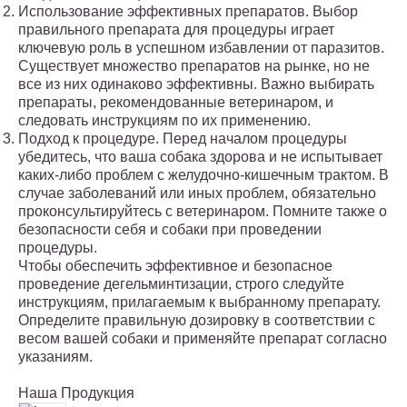
Использование эффективных препаратов. Выбор
правильного препарата для процедуры играет
ключевую роль в успешном избавлении от паразитов.
Существует множество препаратов на рынке, но не
все из них одинаково эффективны. Важно выбирать
препараты, рекомендованные ветеринаром, и
следовать инструкциям по их применению.
Подход к процедуре. Перед началом процедуры
убедитесь, что ваша собака здорова и не испытывает
каких-либо проблем с желудочно-кишечным трактом. В
случае заболеваний или иных проблем, обязательно
проконсультируйтесь с ветеринаром. Помните также о
безопасности себя и собаки при проведении
процедуры.
Чтобы обеспечить эффективное и безопасное
проведение дегельминтизации, строго следуйте
инструкциям, прилагаемым к выбранному препарату.
Определите правильную дозировку в соответствии с
весом вашей собаки и применяйте препарат согласно
указаниям.
Наша Продукция