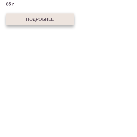
85 г
ПОДРОБНЕЕ