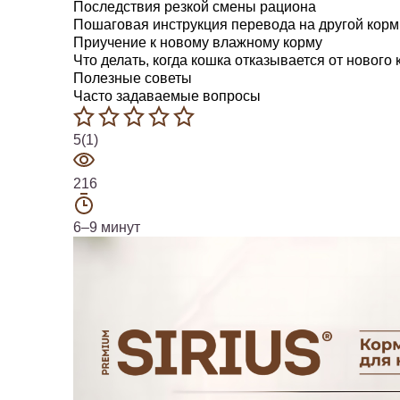
Последствия резкой смены рациона
Пошаговая инструкция перевода на другой корм
Приучение к новому влажному корму
Что делать, когда кошка отказывается от нового
Полезные советы
Часто задаваемые вопросы
5(1)
216
6–9 минут