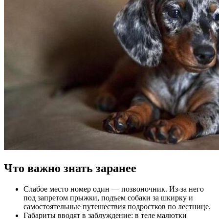
Что важно знать заранее
Слабое место номер один — позвоночник. Из-за него
под запретом прыжки, подъем собаки за шкирку и
самостоятельные путешествия подростков по лестнице.
Габариты вводят в заблуждение: в теле малютки