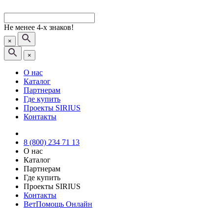
Не менее 4-х знаков!
×
×
О нас
Каталог
Партнерам
Где купить
Проекты SIRIUS
Контакты
8 (800) 234 71 13
О нас
Каталог
Партнерам
Где купить
Проекты SIRIUS
Контакты
ВетПомощь Онлайн