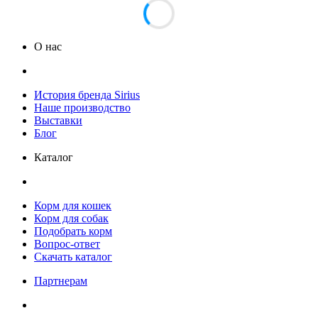
О нас
История бренда Sirius
Наше производство
Выставки
Блог
Каталог
Корм для кошек
Корм для собак
Подобрать корм
Вопрос-ответ
Скачать каталог
Партнерам