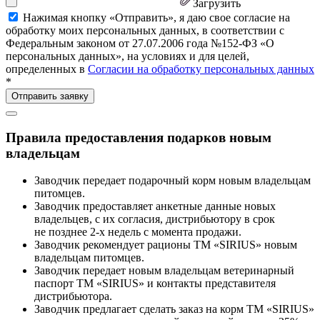
Загрузить
Нажимая кнопку «Отправить», я даю свое согласие на
обработку моих персональных данных, в соответствии с
Федеральным законом от 27.07.2006 года №152-ФЗ «О
персональных данных», на условиях и для целей,
определенных в
Согласии на обработку персональных данных
*
Правила предоставления подарков новым
владельцам
Заводчик передает подарочный корм новым владельцам
питомцев.
Заводчик предоставляет анкетные данные новых
владельцев, с их согласия, дистрибьютору в срок
не позднее 2-х недель с момента продажи.
Заводчик рекомендует рационы ТМ «SIRIUS» новым
владельцам питомцев.
Заводчик передает новым владельцам ветеринарный
паспорт ТМ «SIRIUS» и контакты представителя
дистрибьютора.
Заводчик предлагает сделать заказ на корм ТМ «SIRIUS»