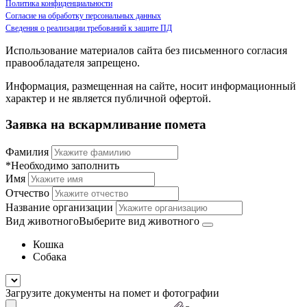
Политика конфиденциальности
Согласие на обработку персональных данных
Сведения о реализации требований к защите ПД
Использование материалов сайта без письменного согласия
правообладателя запрещено.
Информация, размещенная на сайте, носит информационный
характер и не является публичной офертой.
Заявка на вскармливание помета
Фамилия
*Необходимо заполнить
Имя
Отчество
Название организации
Вид животного
Выберите вид животного
Кошка
Собака
Загрузите документы на помет и фотографии