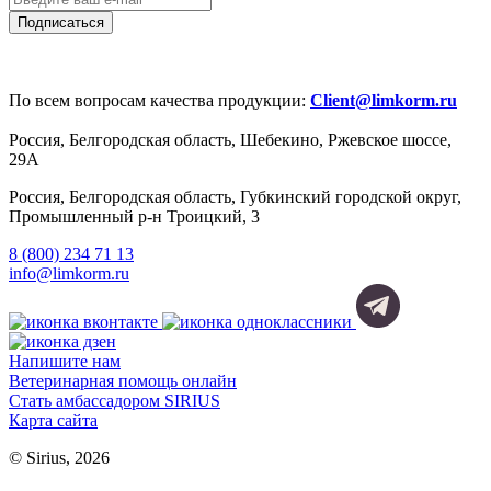
По всем вопросам качества продукции:
Client@limkorm.ru
Россия, Белгородская область, Шебекино, Ржевское шоссе,
29А
Россия, Белгородская область, Губкинский городской округ,
Промышленный р-н Троицкий, 3
8 (800) 234 71 13
info@limkorm.ru
Напишите нам
Ветеринарная помощь онлайн
Стать амбассадором SIRIUS
Карта сайта
© Sirius, 2026