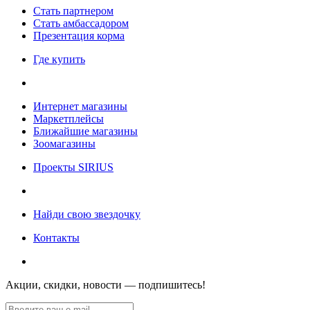
Стать партнером
Стать амбассадором
Презентация корма
Где купить
Интернет магазины
Маркетплейсы
Ближайшие магазины
Зоомагазины
Проекты SIRIUS
Найди свою звездочку
Контакты
Акции, скидки, новости — подпишитесь!