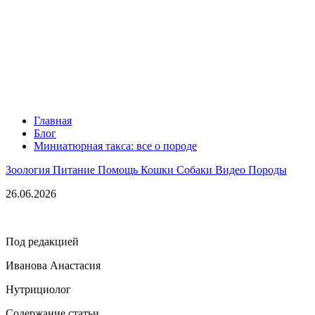
Главная
Блог
Миниатюрная такса: все о породе
Зоология
Питание
Помощь
Кошки
Собаки
Видео
Породы
26.06.2026
Под редакцией
Иванова Анастасия
Нутрициолог
Содержание статьи