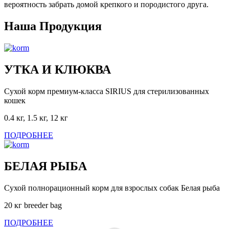
вероятность забрать домой крепкого и породистого друга.
Наша Продукция
УТКА И КЛЮКВА
Сухой корм премиум-класса SIRIUS для стерилизованных
кошек
0.4 кг, 1.5 кг, 12 кг
ПОДРОБНЕЕ
БЕЛАЯ РЫБА
Сухой полнорационный корм для взрослых собак Белая рыба
20 кг breeder bag
ПОДРОБНЕЕ