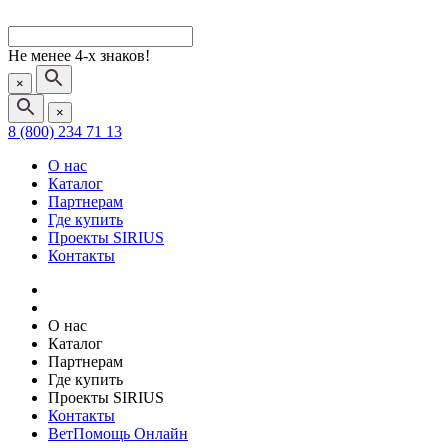
Не менее 4-х знаков!
×
×
8 (800) 234 71 13
О нас
Каталог
Партнерам
Где купить
Проекты SIRIUS
Контакты
О нас
Каталог
Партнерам
Где купить
Проекты SIRIUS
Контакты
ВетПомощь Онлайн