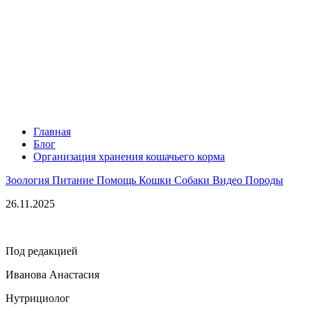
Главная
Блог
Организация хранения кошачьего корма
Зоология
Питание
Помощь
Кошки
Собаки
Видео
Породы
26.11.2025
Под редакцией
Иванова Анастасия
Нутрициолог