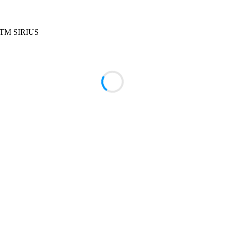
 ТМ SIRIUS