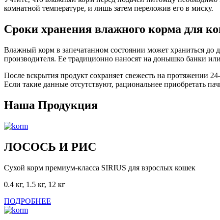
комнатной температуре, и лишь затем переложив его в миску.
Сроки хранения влажного корма для к
Влажный корм в запечатанном состоянии может храниться до дв
производителя. Ее традиционно наносят на донышко банки или 
После вскрытия продукт сохраняет свежесть на протяжении 24–
Если такие данные отсутствуют, рациональнее приобретать па
Наша Продукция
ЛОСОСЬ И РИС
Сухой корм премиум-класса SIRIUS для взрослых кошек
0.4 кг, 1.5 кг, 12 кг
ПОДРОБНЕЕ