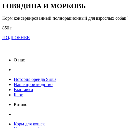
ГОВЯДИНА И МОРКОВЬ
Корм консервированный полнорационный для взрослых собак
850 г
ПОДРОБНЕЕ
О нас
История бренда Sirius
Наше производство
Выставки
Блог
Каталог
Корм для кошек