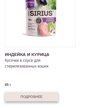
ИНДЕЙКА И КУРИЦА
Кусочки в соусе для
стерилизованных кошек
85 г
ПОДРОБНЕЕ