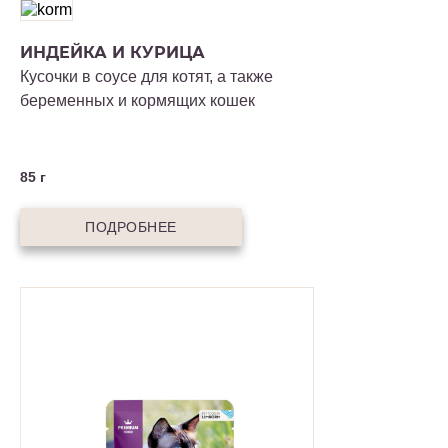
ИНДЕЙКА И КУРИЦА
Кусочки в соусе для котят, а также
беременных и кормящих кошек
85 г
ПОДРОБНЕЕ