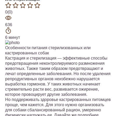
0(0)
636
6 минут
Особенности питания стерилизованных или
кастрированных собак
Кастрация и стерилизация — эффективные способы
предотвращения неконтролируемого размножения
животных. Также таким образом предотвращают и
лечат определенные заболевания. Но после удаления
репродуктивных органов неизбежно нарушается
выработка гормонов. У таких животных начинает
стремительно расти вес, развивается ожирение,
которое провоцирует другие заболевания.
Но поддерживать здоровье кастрированных питомцев
проще, чем кажется. Для этого нужно организовать
для собаки сбалансированный рацион, умеренно
физически нагружать ее. Давайте же подробнее