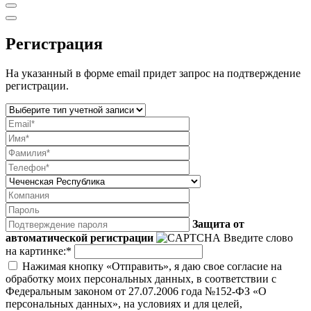
Регистрация
На указанный в форме email придет запрос на подтверждение
регистрации.
Защита от
автоматической регистрации
Введите слово
на картинке:
*
Нажимая кнопку «Отправить», я даю свое согласие на
обработку моих персональных данных, в соответствии с
Федеральным законом от 27.07.2006 года №152-ФЗ «О
персональных данных», на условиях и для целей,