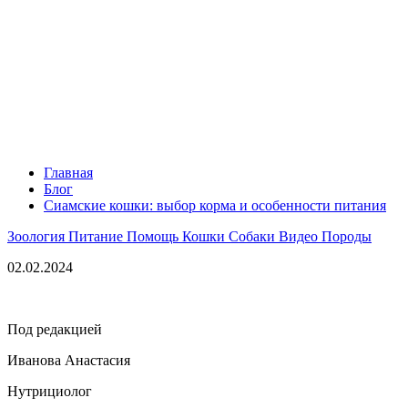
Главная
Блог
Сиамские кошки: выбор корма и особенности питания
Зоология
Питание
Помощь
Кошки
Собаки
Видео
Породы
02.02.2024
Под редакцией
Иванова Анастасия
Нутрициолог