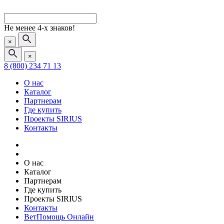
Не менее 4-х знаков!
×
×
8 (800) 234 71 13
О нас
Каталог
Партнерам
Где купить
Проекты SIRIUS
Контакты
О нас
Каталог
Партнерам
Где купить
Проекты SIRIUS
Контакты
ВетПомощь Онлайн