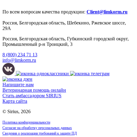
По всем вопросам качества продукции:
Client@limkorm.ru
Россия, Белгородская область, Шебекино, Ржевское шоссе,
29А
Россия, Белгородская область, Губкинский городской округ,
Промышленный р-н Троицкий, 3
8 (800) 234 71 13
info@limkorm.ru
Напишите нам
Ветеринарная помощь онлайн
Стать амбассадором SIRIUS
Карта сайта
© Sirius, 2026
Политика конфиденциальности
Согласие на обработку персональных данных
Сведения о реализации требований к защите ПД