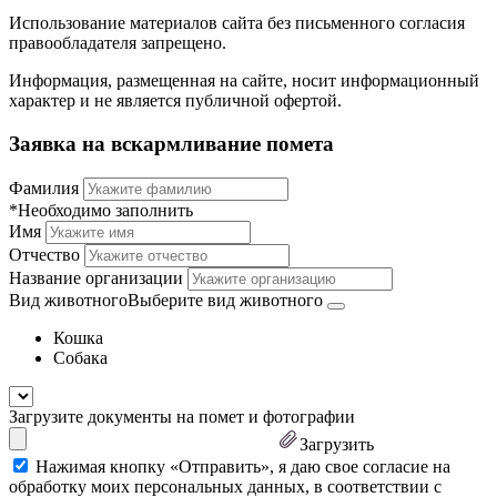
Использование материалов сайта без письменного согласия
правообладателя запрещено.
Информация, размещенная на сайте, носит информационный
характер и не является публичной офертой.
Заявка на вскармливание помета
Фамилия
*Необходимо заполнить
Имя
Отчество
Название организации
Вид животного
Выберите вид животного
Кошка
Собака
Загрузите документы на помет и фотографии
Загрузить
Нажимая кнопку «Отправить», я даю свое согласие на
обработку моих персональных данных, в соответствии с