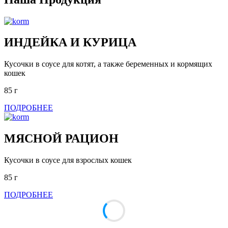
ИНДЕЙКА И КУРИЦА
Кусочки в соусе для котят, а также беременных и кормящих
кошек
85 г
ПОДРОБНЕЕ
МЯСНОЙ РАЦИОН
Кусочки в соусе для взрослых кошек
85 г
ПОДРОБНЕЕ