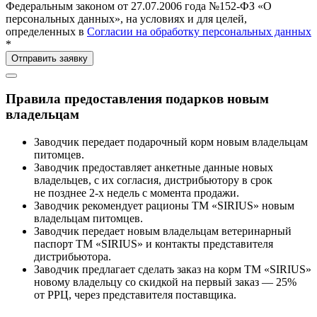
Федеральным законом от 27.07.2006 года №152-ФЗ «О
персональных данных», на условиях и для целей,
определенных в
Согласии на обработку персональных данных
*
Правила предоставления подарков новым
владельцам
Заводчик передает подарочный корм новым владельцам
питомцев.
Заводчик предоставляет анкетные данные новых
владельцев, с их согласия, дистрибьютору в срок
не позднее 2-х недель с момента продажи.
Заводчик рекомендует рационы ТМ «SIRIUS» новым
владельцам питомцев.
Заводчик передает новым владельцам ветеринарный
паспорт ТМ «SIRIUS» и контакты представителя
дистрибьютора.
Заводчик предлагает сделать заказ на корм ТМ «SIRIUS»
новому владельцу со скидкой на первый заказ — 25%
от РРЦ, через представителя поставщика.