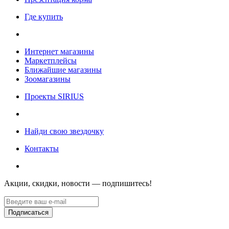
Где купить
Интернет магазины
Маркетплейсы
Ближайшие магазины
Зоомагазины
Проекты SIRIUS
Найди свою звездочку
Контакты
Акции, скидки, новости — подпишитесь!