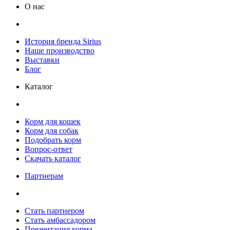
О нас
История бренда Sirius
Наше производство
Выставки
Блог
Каталог
Корм для кошек
Корм для собак
Подобрать корм
Вопрос-ответ
Скачать каталог
Партнерам
Стать партнером
Стать амбассадором
Презентация корма