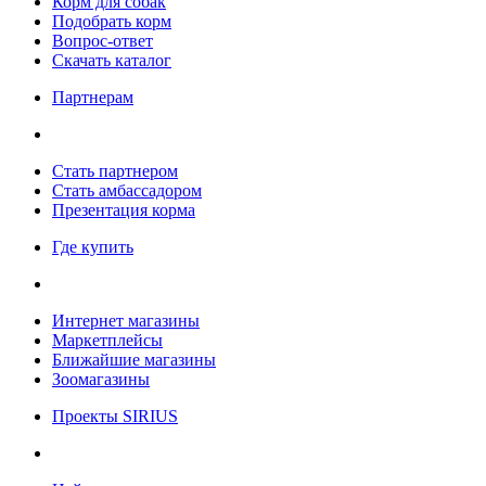
Корм для собак
Подобрать корм
Вопрос-ответ
Скачать каталог
Партнерам
Стать партнером
Стать амбассадором
Презентация корма
Где купить
Интернет магазины
Маркетплейсы
Ближайшие магазины
Зоомагазины
Проекты SIRIUS