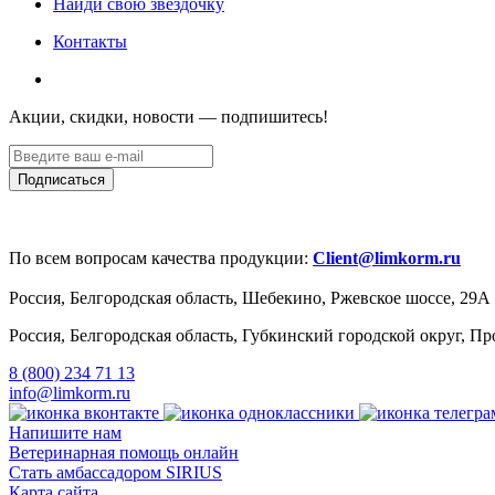
Найди свою звездочку
Контакты
Акции, скидки, новости — подпишитесь!
По всем вопросам качества продукции:
Client@limkorm.ru
Россия, Белгородская область, Шебекино, Ржевское шоссе, 29А
Россия, Белгородская область, Губкинский городской округ, 
8 (800) 234 71 13
info@limkorm.ru
Напишите нам
Ветеринарная помощь онлайн
Стать амбассадором SIRIUS
Карта сайта