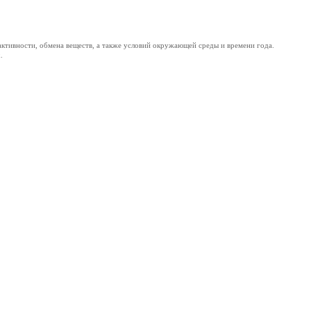
активности, обмена веществ, а также условий окружающей среды и времени года.
.