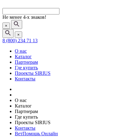
Не менее 4-х знаков!
×
×
8 (800) 234 71 13
О нас
Каталог
Партнерам
Где купить
Проекты SIRIUS
Контакты
О нас
Каталог
Партнерам
Где купить
Проекты SIRIUS
Контакты
ВетПомощь Онлайн