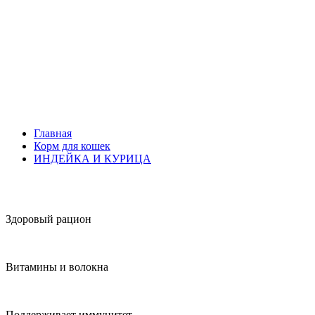
Главная
Корм для кошек
ИНДЕЙКА И КУРИЦА
Здоровый рацион
Витамины и волокна
Поддерживает иммунитет