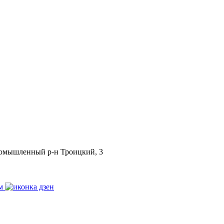
Промышленный р-н Троицкий, 3