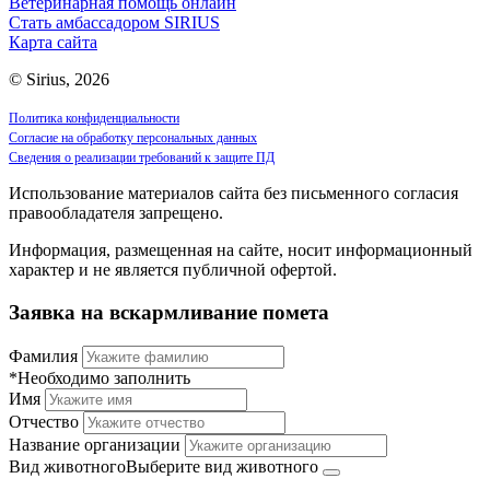
Ветеринарная помощь онлайн
Стать амбассадором SIRIUS
Карта сайта
© Sirius, 2026
Политика конфиденциальности
Согласие на обработку персональных данных
Сведения о реализации требований к защите ПД
Использование материалов сайта без письменного согласия
правообладателя запрещено.
Информация, размещенная на сайте, носит информационный
характер и не является публичной офертой.
Заявка на вскармливание помета
Фамилия
*Необходимо заполнить
Имя
Отчество
Название организации
Вид животного
Выберите вид животного