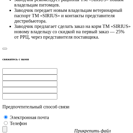
владельцам питомцев.
Заводчик передает новым владельцам ветеринарный
паспорт ТМ «SIRIUS» и контакты представителя
дистрибьютора.
Заводчик предлагает сделать заказ на корм ТМ «SIRIUS»
новому владельцу со скидкой на первый заказ — 25%
от РРЦ, через представителя поставщика.
свяжитесь с нами
Предпочтительный способ связи
Электронная почта
Телефон
Прикрепить файл