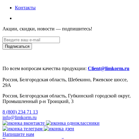
Контакты
Акции, скидки, новости — подпишитесь!
По всем вопросам качества продукции:
Client@limkorm.ru
Россия, Белгородская область, Шебекино, Ржевское шоссе,
29А
Россия, Белгородская область, Губкинский городской округ,
Промышленный р-н Троицкий, 3
8 (800) 234 71 13
info@limkorm.ru
Напишите нам