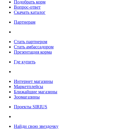
Подобрать корм
Вопрос-ответ
Скачать каталог
Партнерам
Стать партнером
Стать амбассадором
Презентация корма
Где купить
Интернет магазины
Маркетплейсы
Ближайшие магазины
Зоомагазины
Проекты SIRIUS
Найди свою звездочку