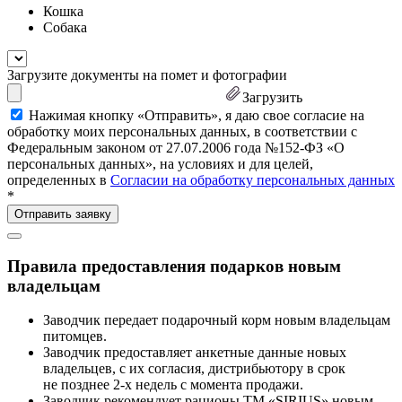
Кошка
Собака
Загрузите документы на помет и фотографии
Загрузить
Нажимая кнопку «Отправить», я даю свое согласие на
обработку моих персональных данных, в соответствии с
Федеральным законом от 27.07.2006 года №152-ФЗ «О
персональных данных», на условиях и для целей,
определенных в
Согласии на обработку персональных данных
*
Правила предоставления подарков новым
владельцам
Заводчик передает подарочный корм новым владельцам
питомцев.
Заводчик предоставляет анкетные данные новых
владельцев, с их согласия, дистрибьютору в срок
не позднее 2-х недель с момента продажи.
Заводчик рекомендует рационы ТМ «SIRIUS» новым