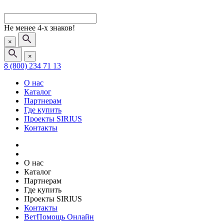
Не менее 4-х знаков!
×
×
8 (800) 234 71 13
О нас
Каталог
Партнерам
Где купить
Проекты SIRIUS
Контакты
О нас
Каталог
Партнерам
Где купить
Проекты SIRIUS
Контакты
ВетПомощь Онлайн