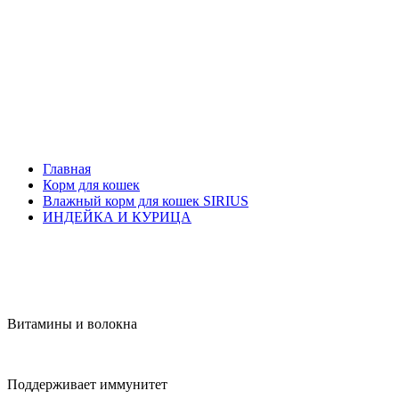
Главная
Корм для кошек
Влажный корм для кошек SIRIUS
ИНДЕЙКА И КУРИЦА
Витамины и волокна
Поддерживает иммунитет