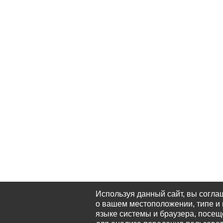
Используя данный сайт, вы согла
о вашем местоположении, типе и 
языке системы и браузера, посещё